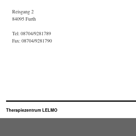
Reisgang 2
84095 Furth
Tel: 08704/9281789
Fax: 08704/9281790
Therapiezentrum LELMO